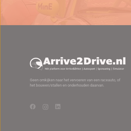
Geen omkijken naar het vervoeren van een raceauto, of
het bouwen/stallen en onderhouden daarvan.