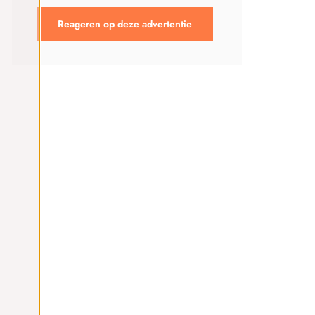
Reageren op deze advertentie