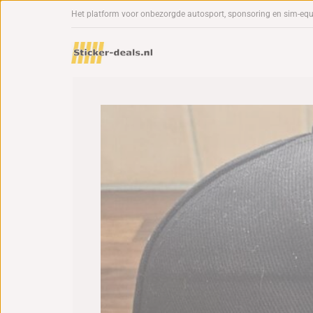
Het platform voor onbezorgde autosport, sponsoring en sim-eq