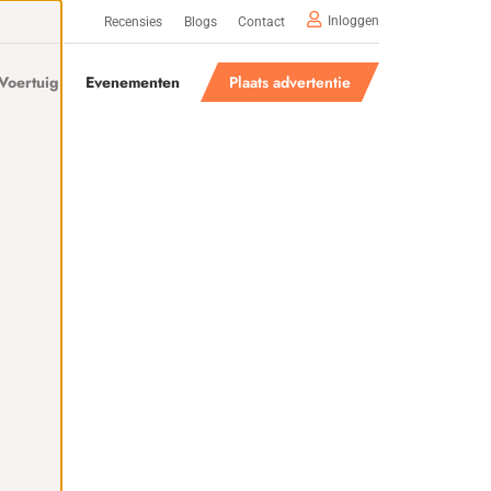
Inloggen
Recensies
Blogs
Contact
Voertuig
Evenementen
Plaats advertentie