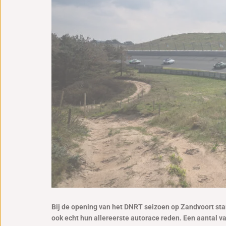
Bij de opening van het DNRT seizoen op Zandvoort sta
ook echt hun allereerste autorace reden. Een aantal va