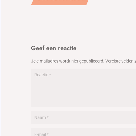
Geef een reactie
Je e-mailadres wordt niet gepubliceerd.
Vereiste velden