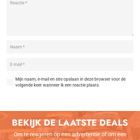
Mijn naam, e-mail en site opslaan in deze browser voor de
volgende keer wanneer ik een reactie plaats.
Reactie plaatsen
BEKIJK DE LAATSTE DEALS
Om te reageren op een advertentie of om een