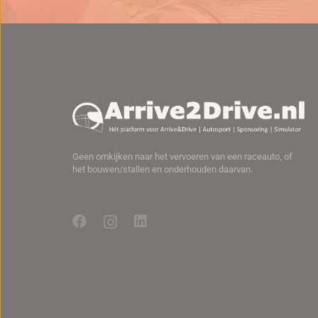
Geen omkijken naar het vervoeren van een raceauto, of
het bouwen/stallen en onderhouden daarvan.