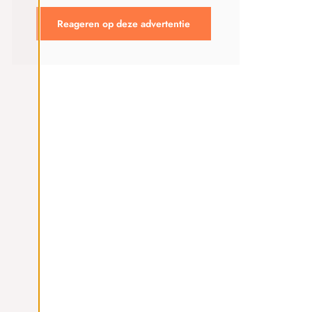
Reageren op deze advertentie