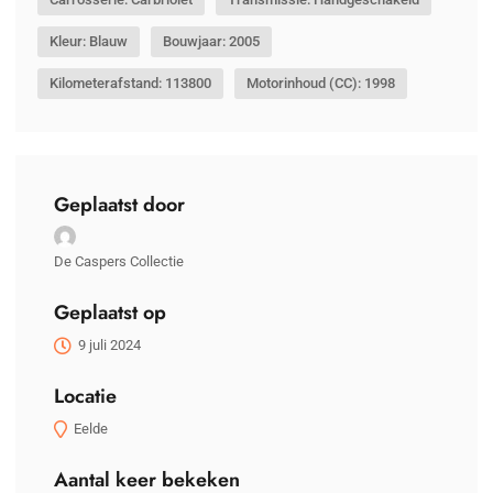
Kleur: Blauw
Bouwjaar: 2005
Kilometerafstand: 113800
Motorinhoud (CC): 1998
Geplaatst door
De Caspers Collectie
Geplaatst op
9 juli 2024
Locatie
Eelde
Aantal keer bekeken