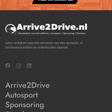
Geen omkijken naar het vervoeren van een raceauto, of
het bouwen/stallen en onderhouden daarvan.
Arrive2Drive
Autosport
Sponsoring