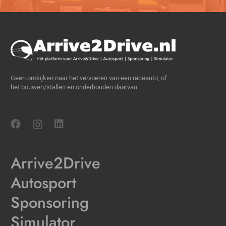
Geen omkijken naar het vervoeren van een raceauto, of
het bouwen/stallen en onderhouden daarvan.
Arrive2Drive
Autosport
Sponsoring
Simulator