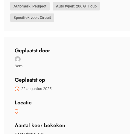
Automerk: Peugeot
Auto typen: 206 GTI cup
Specifiek voor: Circuit
Geplaatst door
Sem
Geplaatst op
22 augustus 2025
Locatie
Aantal keer bekeken