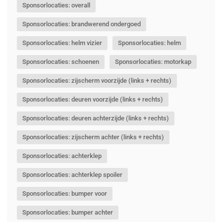
Sponsorlocaties: overall
Sponsorlocaties: brandwerend ondergoed
Sponsorlocaties: helm vizier
Sponsorlocaties: helm
Sponsorlocaties: schoenen
Sponsorlocaties: motorkap
Sponsorlocaties: zijscherm voorzijde (links + rechts)
Sponsorlocaties: deuren voorzijde (links + rechts)
Sponsorlocaties: deuren achterzijde (links + rechts)
Sponsorlocaties: zijscherm achter (links + rechts)
Sponsorlocaties: achterklep
Sponsorlocaties: achterklep spoiler
Sponsorlocaties: bumper voor
Sponsorlocaties: bumper achter