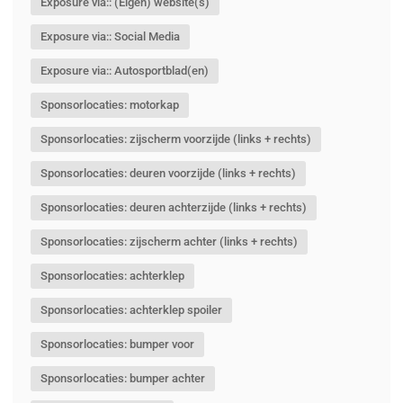
Exposure via:: (Eigen) website(s)
Exposure via:: Social Media
Exposure via:: Autosportblad(en)
Sponsorlocaties: motorkap
Sponsorlocaties: zijscherm voorzijde (links + rechts)
Sponsorlocaties: deuren voorzijde (links + rechts)
Sponsorlocaties: deuren achterzijde (links + rechts)
Sponsorlocaties: zijscherm achter (links + rechts)
Sponsorlocaties: achterklep
Sponsorlocaties: achterklep spoiler
Sponsorlocaties: bumper voor
Sponsorlocaties: bumper achter