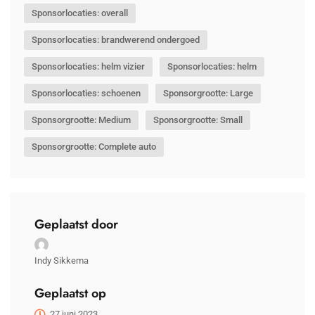
Sponsorlocaties: overall
Sponsorlocaties: brandwerend ondergoed
Sponsorlocaties: helm vizier
Sponsorlocaties: helm
Sponsorlocaties: schoenen
Sponsorgrootte: Large
Sponsorgrootte: Medium
Sponsorgrootte: Small
Sponsorgrootte: Complete auto
Geplaatst door
Indy Sikkema
Geplaatst op
27 juni 2023