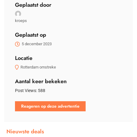
Geplaatst door
kroeps
Geplaatst op
5 december 2023
Locatie
Rotterdam omstreke
Aantal keer bekeken
Post Views:
588
Reageren op deze advertentie
Nieuwste deals