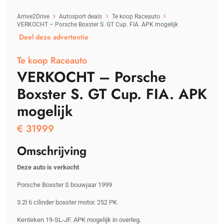
Arrive2Drive
Autosport deals
Te koop Raceauto
VERKOCHT – Porsche Boxster S. GT Cup. FIA. APK mogelijk
Deel deze advertentie
Te koop Raceauto
VERKOCHT – Porsche
Boxster S. GT Cup. FIA. APK
mogelijk
€
31999
Omschrijving
Deze auto is verkocht
Porsche Boxster S bouwjaar 1999
3.2l 6 cilinder boxster motor. 252 PK
Kenteken 19-SL-JF. APK mogelijk in overleg.