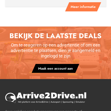
Meer informatie
BEKIJK DE LAATSTE DEALS
Om te reageren op een advertentie of om een
advertentie te plaatsen, dien je aangemeld en
ingelogd te zijn
Maak een account aan