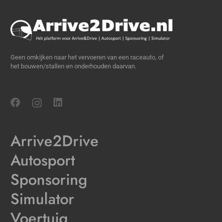
Geen omkijken naar het vervoeren van een raceauto, of
het bouwen/stallen en onderhouden daarvan.
Arrive2Drive
Autosport
Sponsoring
Simulator
Voertuig