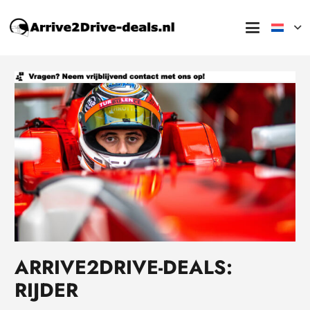
ARRIVE2DRIVE-DEALS:
RIJDER