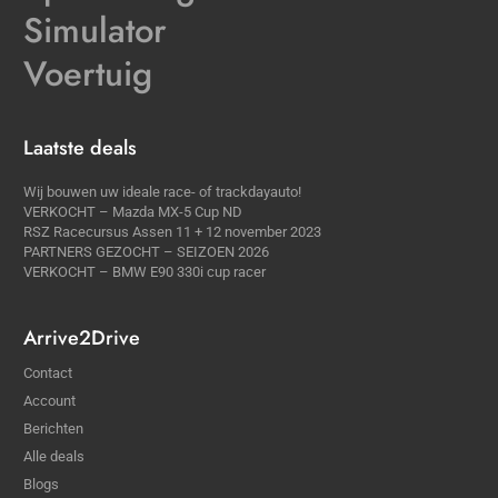
Simulator
Voertuig
Laatste deals
Wij bouwen uw ideale race- of trackdayauto!
VERKOCHT – Mazda MX-5 Cup ND
RSZ Racecursus Assen 11 + 12 november 2023
PARTNERS GEZOCHT – SEIZOEN 2026
VERKOCHT – BMW E90 330i cup racer
Arrive2Drive
Contact
Account
Berichten
Alle deals
Blogs