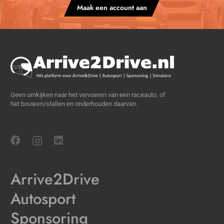
Maak een account aan
Geen omkijken naar het vervoeren van een raceauto, of
het bouwen/stallen en onderhouden daarvan.
Arrive2Drive
Autosport
Sponsoring