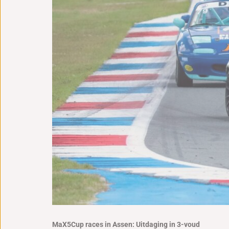
MaX5Cup races in Assen: Uitdaging in 3-voud