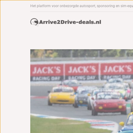
Het platform voor onbezorgde autosport, sponsoring en sim-eq