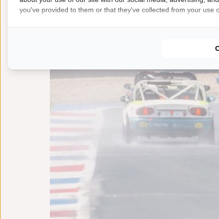
you've provided to them or that they've collected from your use of