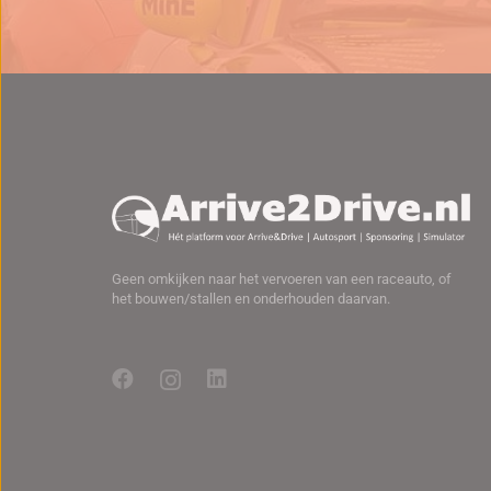
Geen omkijken naar het vervoeren van een raceauto, of
het bouwen/stallen en onderhouden daarvan.