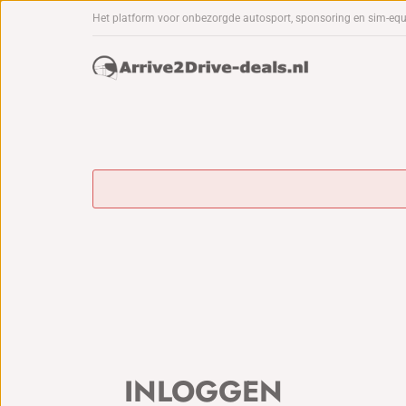
Het platform voor onbezorgde autosport, sponsoring en sim-eq
INLOGGEN