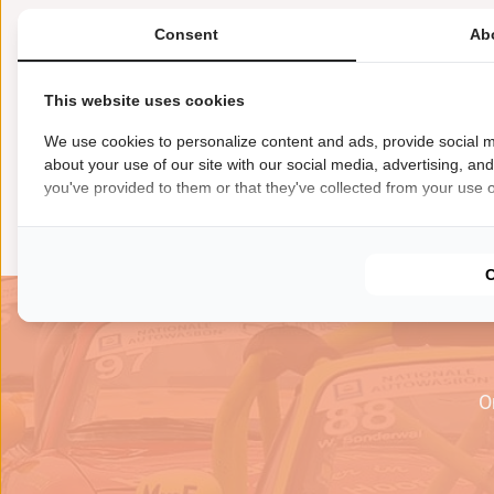
Consent
Ab
This website uses cookies
We use cookies to personalize content and ads, provide social m
about your use of our site with our social media, advertising, an
you've provided to them or that they've collected from your use of
O