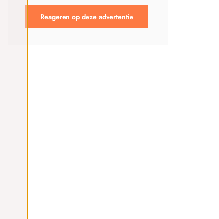
Reageren op deze advertentie