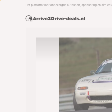
Het platform voor onbezorgde autosport, sponsoring en sim-eq