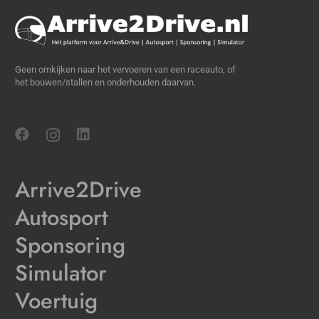
Geen omkijken naar het vervoeren van een raceauto, of
het bouwen/stallen en onderhouden daarvan.
Arrive2Drive
Autosport
Sponsoring
Simulator
Voertuig