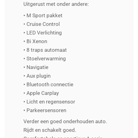
Uitgerust met onder andere:
• M Sport pakket
• Cruise Control
• LED Verlichting
• Bi Xenon
• 8 traps automaat
• Stoelverwarming
• Navigatie
• Aux plugin
• Bluetooth connectie
• Apple Carplay
• Licht en regensensor
• Parkeersensoren
Verder een goed onderhouden auto.
Rijdt en schakelt goed.