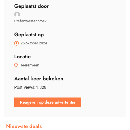
Geplaatst door
Stefanwestenbroek
Geplaatst op
25 oktober 2024
Locatie
Heerenveen
Aantal keer bekeken
Post Views:
1.328
Reageren op deze advertentie
Nieuwste deals