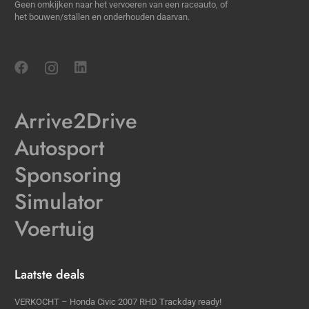
Geen omkijken naar het vervoeren van een raceauto, of
het bouwen/stallen en onderhouden daarvan.
Arrive2Drive
Autosport
Sponsoring
Simulator
Voertuig
Laatste deals
VERKOCHT – Honda Civic 2007 RHD Trackday ready!