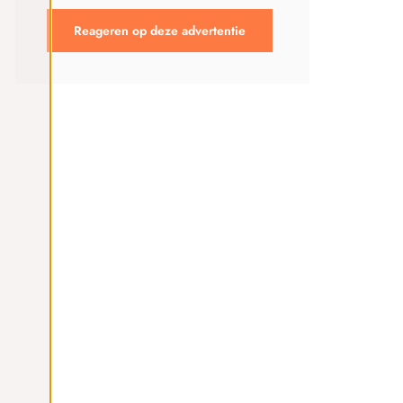
Reageren op deze advertentie