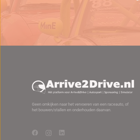
Geen omkijken naar het vervoeren van een raceauto, of
het bouwen/stallen en onderhouden daarvan.