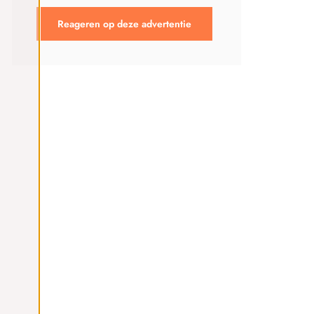
Reageren op deze advertentie