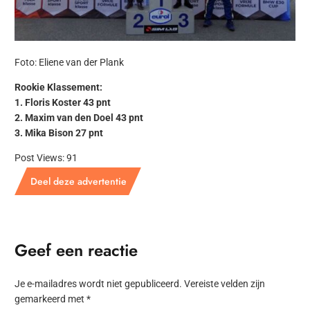
Foto: Eliene van der Plank
Rookie Klassement:
1. Floris Koster 43 pnt
2. Maxim van den Doel 43 pnt
3. Mika Bison 27 pnt
Post Views:
91
Deel deze advertentie
Geef een reactie
Je e-mailadres wordt niet gepubliceerd.
Vereiste velden zijn
gemarkeerd met
*