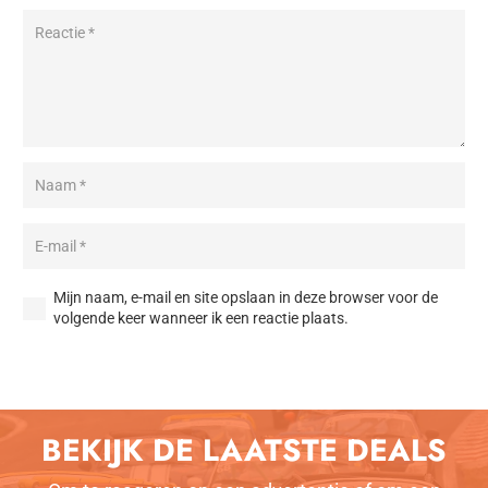
Mijn naam, e-mail en site opslaan in deze browser voor de
volgende keer wanneer ik een reactie plaats.
Reactie plaatsen
BEKIJK DE LAATSTE DEALS