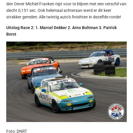
den Oever Michiel Franken nipt voor te blijven met een verschil van
slecht 0,151 sec. Ook helemaal achteraan werd er dit keer
strakker gereden: Alle twintig auto’s finishten in dezelfde ronde!
Uitslag Race 2: 1. Marcel Dekker 2. Arno Bultman 3. Patrick
Borst
Foto: DNRT