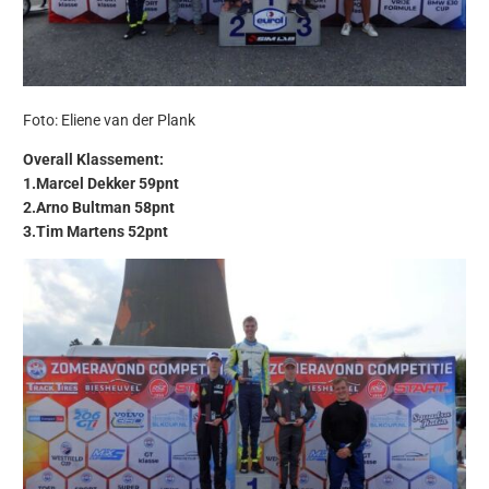
Foto: Eliene van der Plank
Overall Klassement:
1.Marcel Dekker 59pnt
2.Arno Bultman 58pnt
3.Tim Martens 52pnt