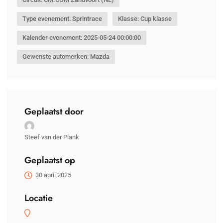
Type evenement: Sprintrace
Klasse: Cup klasse
Kalender evenement: 2025-05-24 00:00:00
Gewenste automerken: Mazda
Geplaatst door
Steef van der Plank
Geplaatst op
30 april 2025
Locatie