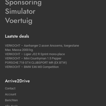
Sponsoring
Simulator
Voertuig
Laatste deals
VERKOCHT – Aanhanger 2 asser Anssems, toegestane
Max. Massa 2000 kg.
VERKOCHT – Ligier JS2 R Sprint mono-place
VERKOCHT – Mini Countryman 1.5 Pepper
PORSCHE 718 GT4 CLUBSPORT MR (EX BTW)
VERKOCHT – BMW E46 M3 Competition
Arrive2Drive
Contact
Account
Berichten