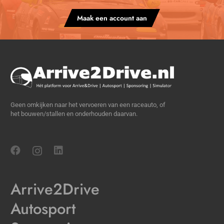
Maak een account aan
Geen omkijken naar het vervoeren van een raceauto, of
het bouwen/stallen en onderhouden daarvan.
Arrive2Drive
Autosport