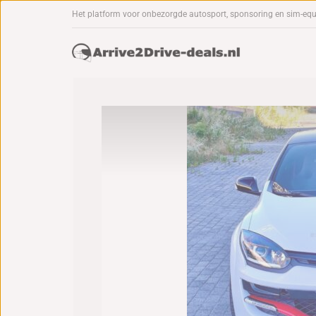
Het platform voor onbezorgde autosport, sponsoring en sim-eq