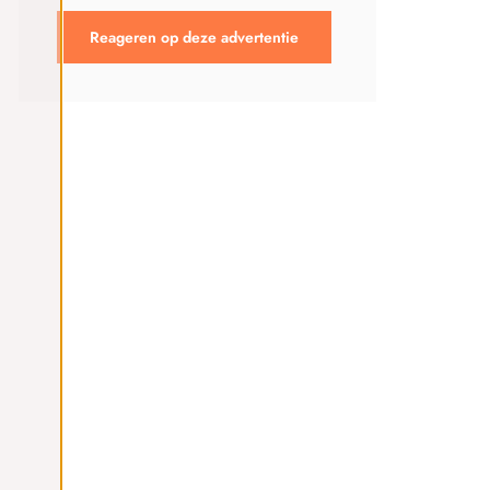
Reageren op deze advertentie